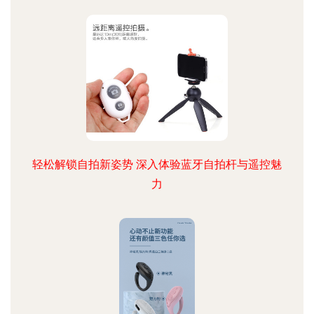
轻松解锁自拍新姿势 深入体验蓝牙自拍杆与遥控魅
力