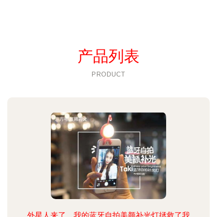
产品列表
PRODUCT
外星人来了，我的蓝牙自拍美颜补光灯拯救了我