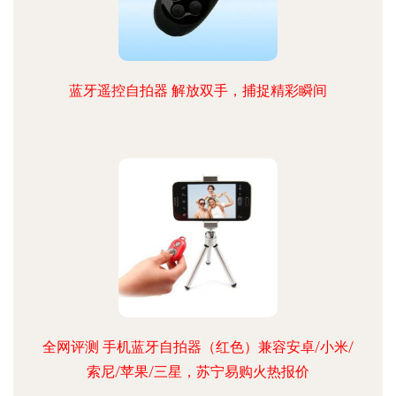
蓝牙遥控自拍器 解放双手，捕捉精彩瞬间
全网评测 手机蓝牙自拍器（红色）兼容安卓/小米/
索尼/苹果/三星，苏宁易购火热报价