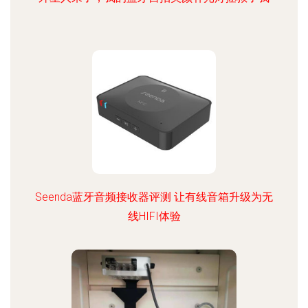
Seenda蓝牙音频接收器评测 让有线音箱升级为无
线HIFI体验