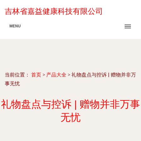
吉林省嘉益健康科技有限公司
MENU
当前位置：
首页
>
产品大全
>
礼物盘点与控诉 | 赠物并非万
事无忧
礼物盘点与控诉 | 赠物并非万事
无忧