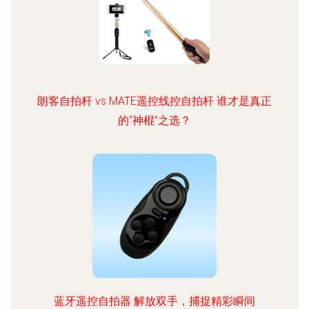
朗客自拍杆 vs MATE遥控线控自拍杆 谁才是真正
的“神棍”之选？
蓝牙遥控自拍器 解放双手，捕捉精彩瞬间