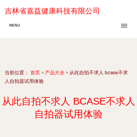
吉林省嘉益健康科技有限公司
MENU
当前位置：
首页
>
产品大全
>
从此自拍不求人 bcase不求
人自拍器试用体验
从此自拍不求人 BCASE不求人
自拍器试用体验