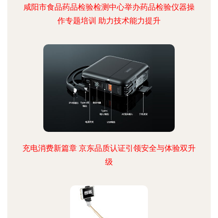
咸阳市食品药品检验检测中心举办药品检验仪器操
作专题培训 助力技术能力提升
充电消费新篇章 京东品质认证引领安全与体验双升
级