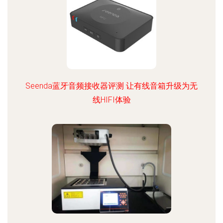
Seenda蓝牙音频接收器评测 让有线音箱升级为无
线HIFI体验