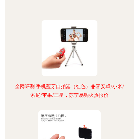
全网评测 手机蓝牙自拍器（红色）兼容安卓/小米/
索尼/苹果/三星，苏宁易购火热报价