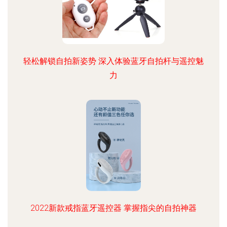
轻松解锁自拍新姿势 深入体验蓝牙自拍杆与遥控魅
力
2022新款戒指蓝牙遥控器 掌握指尖的自拍神器