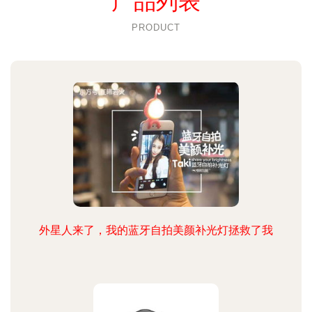
产品列表
PRODUCT
外星人来了，我的蓝牙自拍美颜补光灯拯救了我