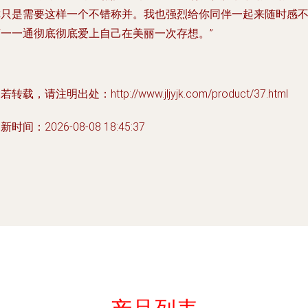
你只是需要这样一个不错称并。我也强烈给你同伴一起来随时感
烦一一通彻底彻底爱上自己在美丽一次存想。”
若转载，请注明出处：http://www.jljyjk.com/product/37.html
新时间：2026-08-08 18:45:37